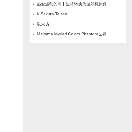
热爱运动的高中生将转换为游戏机原件
K Sakura Taisen
以太坊
Maitama Myriad Colors Phantom世界