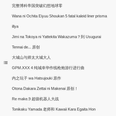
完整博科帝国突破幻想地球零
Wana ni Ochita Eiyuu Shoukan 5 fatal kaleid liner prisma
illya
Jimi na Tokoya ni Yattekita Wakazuma？到 Usugurai
Tennai de... 原创
大城山与师太大城大人
GPM.XXX 4 纯城幸华作线枪炮游行进行曲
内之玩子 wa Hatsujouki 原作
Otona Dakara Zettai ni Makenai 原创！
Re make.9 超级机器人大战
Tonikaku Yamada 老师和 Kawaii Kara Egaita Hon