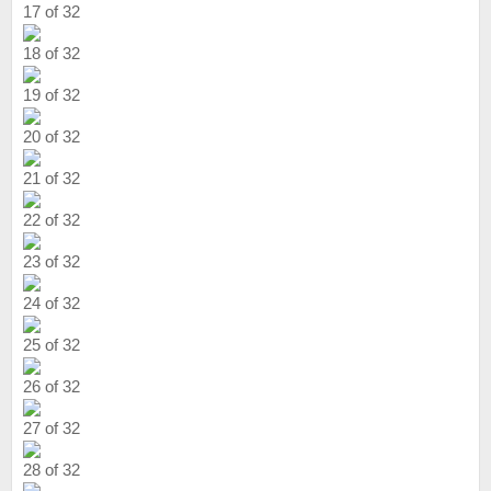
17 of 32
18 of 32
19 of 32
20 of 32
21 of 32
22 of 32
23 of 32
24 of 32
25 of 32
26 of 32
27 of 32
28 of 32