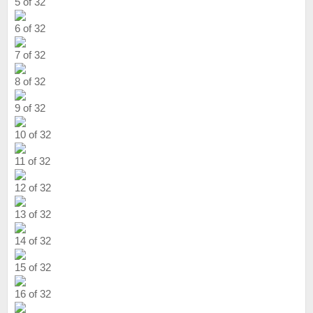
5 of 32
6 of 32
7 of 32
8 of 32
9 of 32
10 of 32
11 of 32
12 of 32
13 of 32
14 of 32
15 of 32
16 of 32