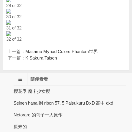
29 of 32
30 of 32
31 of 32
32 of 32
上一篇：
Maitama Myriad Colors Phantom世界
下一篇：
K Sakura Taisen
随便看看
樱花季 魔卡少女樱
Seinen hana 到 ribon 57. 5 Paisukūru DxD 高中 dxd
Netorare 的鸟子一人原作
原来的