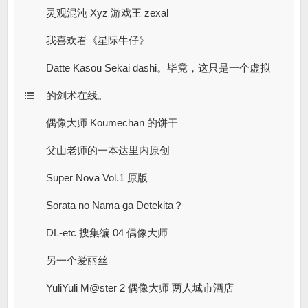
灵观混沌 Xyz 游戏王 zexal
我喜欢看《星际牛仔》
Datte Kasou Sekai dashi。毕竟，这只是一个虚拟
的剑术在线。
偶像大师 Koumechan 的饼干
父山老师的一本达里内原创
Super Nova Vol.1 原版
Sorata no Nama ga Detekita？
DL-etc 搜集编 04 偶像大师
另一个爱丽丝
YuliYuli M@ster 2 偶像大师 两人城市酒店