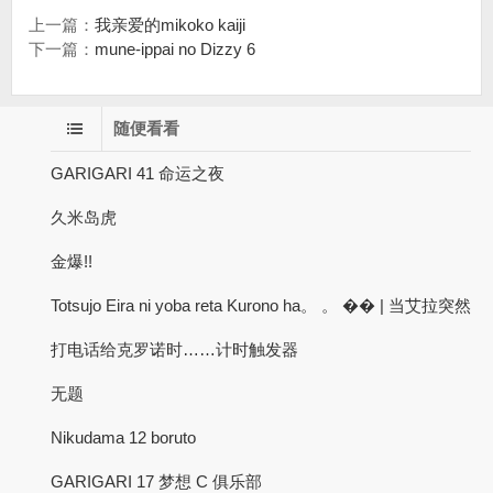
上一篇：
我亲爱的mikoko kaiji
下一篇：
mune-ippai no Dizzy 6
随便看看
GARIGARI 41 命运之夜
久米岛虎
金爆!!
Totsujo Eira ni yoba reta Kurono ha。 。 �� | 当艾拉突然
打电话给克罗诺时……计时触发器
无题
Nikudama 12 boruto
GARIGARI 17 梦想 C 俱乐部