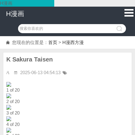
H漫画
H漫画
您现在的位置是：
首页
>
H漫西方漫
K Sakura Taisen
2025-06-13 04:54:13
1 of 20
2 of 20
3 of 20
4 of 20