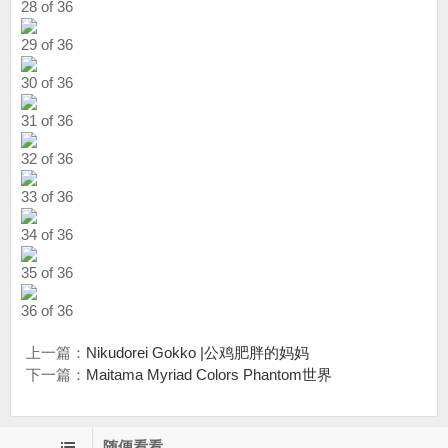
28 of 36
29 of 36
30 of 36
31 of 36
32 of 36
33 of 36
34 of 36
35 of 36
36 of 36
上一篇：
Nikudorei Gokko |公鸡肥胖的妈妈
下一篇：
Maitama Myriad Colors Phantom世界
随便看看