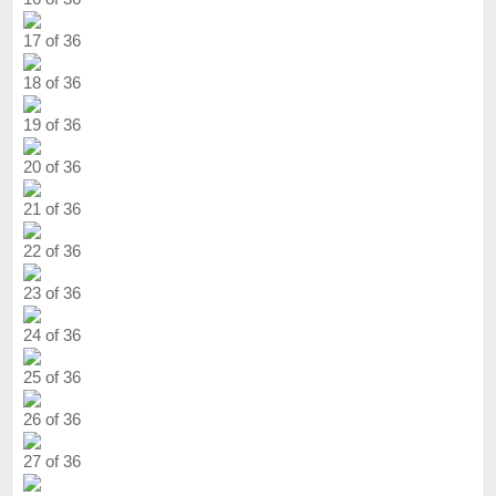
17 of 36
18 of 36
19 of 36
20 of 36
21 of 36
22 of 36
23 of 36
24 of 36
25 of 36
26 of 36
27 of 36