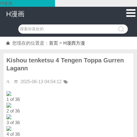
H漫画
H漫画
您现在的位置是：
首页
>
H漫西方漫
Kishou tenketsu 4 Tengen Toppa Gurren
Lagann
2025-06-13 04:54:12
1 of 36
2 of 36
3 of 36
4 of 36