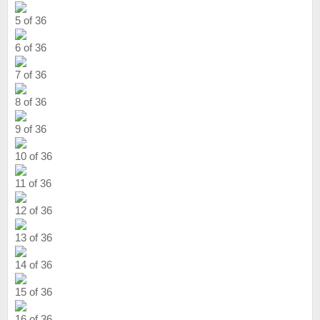
5 of 36
6 of 36
7 of 36
8 of 36
9 of 36
10 of 36
11 of 36
12 of 36
13 of 36
14 of 36
15 of 36
16 of 36