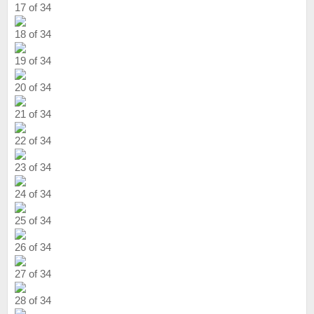
17 of 34
18 of 34
19 of 34
20 of 34
21 of 34
22 of 34
23 of 34
24 of 34
25 of 34
26 of 34
27 of 34
28 of 34