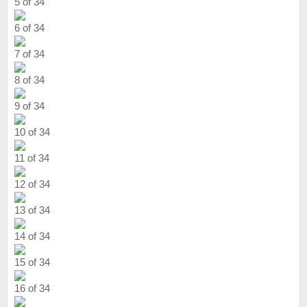
5 of 34
6 of 34
7 of 34
8 of 34
9 of 34
10 of 34
11 of 34
12 of 34
13 of 34
14 of 34
15 of 34
16 of 34