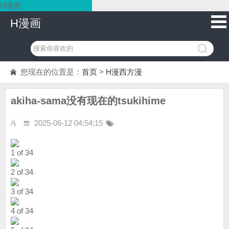
H漫画
H漫画
您现在的位置是：
首页
>
H漫西方漫
akiha-sama没有现在的tsukihime
2025-06-12 04:54:15
1 of 34
2 of 34
3 of 34
4 of 34