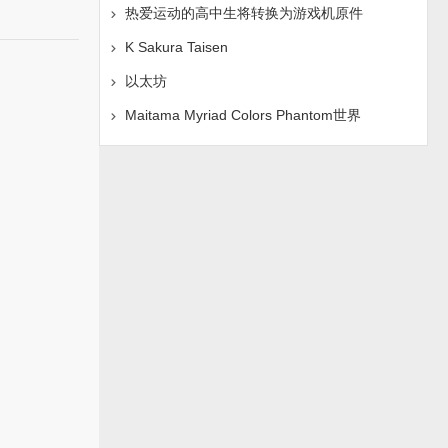
热爱运动的高中生将转换为游戏机原件
K Sakura Taisen
以太坊
Maitama Myriad Colors Phantom世界