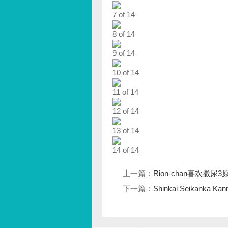
7 of 14
8 of 14
9 of 14
10 of 14
11 of 14
12 of 14
13 of 14
14 of 14
上一篇：
Rion-chan喜欢撒尿3
下一篇：
Shinkai Seikanka K