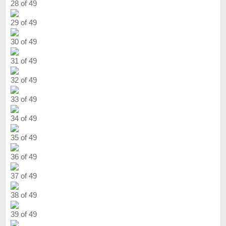
28 of 49
29 of 49
30 of 49
31 of 49
32 of 49
33 of 49
34 of 49
35 of 49
36 of 49
37 of 49
38 of 49
39 of 49