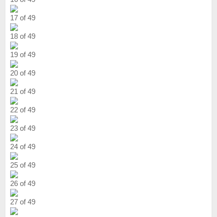
17 of 49
18 of 49
19 of 49
20 of 49
21 of 49
22 of 49
23 of 49
24 of 49
25 of 49
26 of 49
27 of 49