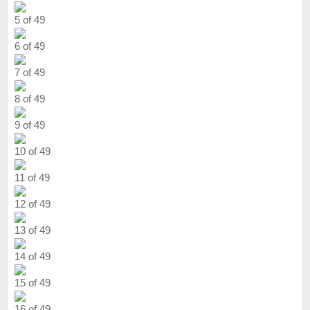
5 of 49
6 of 49
7 of 49
8 of 49
9 of 49
10 of 49
11 of 49
12 of 49
13 of 49
14 of 49
15 of 49
16 of 49