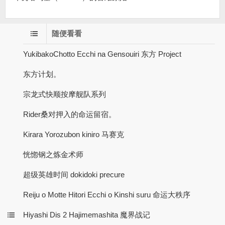
随便看看
YukibakoChotto Ecchi na Gensouiri 东方 Project
东方计划。
宗龙式快顺按摩舰队系列
Rider桑对押入的命运留宿。
Kirara Yorozubon kiniro 马赛克
恍惚钢之炼金术师
超级英雄时间 dokidoki precure
Reiju o Motte Hitori Ecchi o Kinshi suru 命运大秩序
Hiyashi Dis 2 Hajimemashita 魔界战记