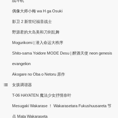
战斗机
偶像大师小梅 wa H ga Osuki
影卫 2 新世纪福音战士
野源君的大岛美和刀剑乱舞
Mogurikomi | 潜入命运大秩序
Shito-sama Yoidore MODE Desu | 醉酒天使 neon genesis
evangelion
Akogare no Oba o Netoru 原作
女孩调谐器
T-06 HAYATEN 魔法少女抒情奈叶
Mesugaki Wakarase ！ Wakarasetara Fukushuusareta 节
点 Mata Wakaraseta