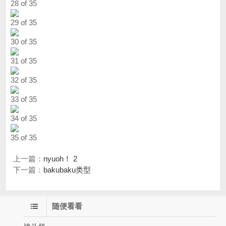
28 of 35
29 of 35
30 of 35
31 of 35
32 of 35
33 of 35
34 of 35
35 of 35
上一篇：
nyuoh！ 2
下一篇：
bakubaku类型
随便看看