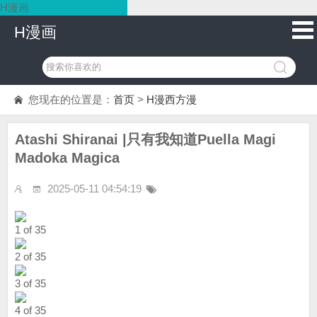
H漫画
H漫画
您现在的位置是：
首页
>
H漫西方漫
Atashi Shiranai |只有我知道Puella Magi
Madoka Magica
2025-05-11 04:54:19
1 of 35
2 of 35
3 of 35
4 of 35