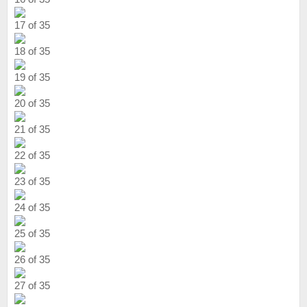
17 of 35
18 of 35
19 of 35
20 of 35
21 of 35
22 of 35
23 of 35
24 of 35
25 of 35
26 of 35
27 of 35