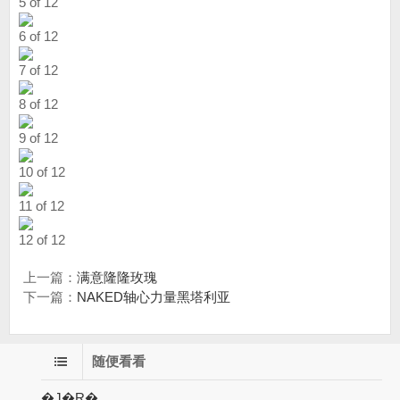
5 of 12
6 of 12
7 of 12
8 of 12
9 of 12
10 of 12
11 of 12
12 of 12
上一篇：
满意隆隆玫瑰
下一篇：
NAKED轴心力量黑塔利亚
随便看看
�J�R�