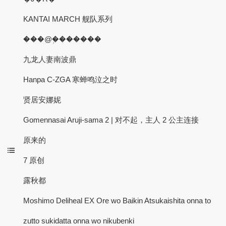
KANTAI MARCH 舰队系列
���@�֥������
九龙人妻南波鼎
Hanpa C-ZGA 寒蝉鸣泣之时
贤居安娜妮
Gomennasai Aruji-sama 2 | 对不起，主人 2 公主连接
原来的
7 原创
露秋都
Moshimo Deliheal EX Ore wo Baikin Atsukaishita onna to
zutto sukidatta onna wo nikubenki