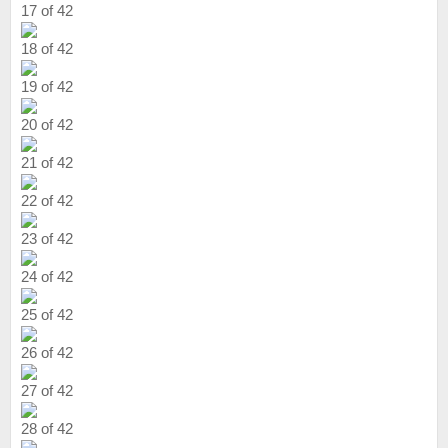
17 of 42
18 of 42
19 of 42
20 of 42
21 of 42
22 of 42
23 of 42
24 of 42
25 of 42
26 of 42
27 of 42
28 of 42