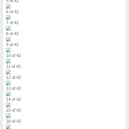
5 of 42
6 of 42
7 of 42
8 of 42
9 of 42
10 of 42
11 of 42
12 of 42
13 of 42
14 of 42
15 of 42
16 of 42