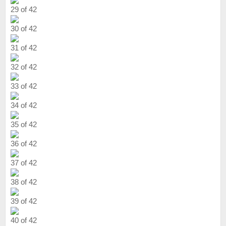
29 of 42
30 of 42
31 of 42
32 of 42
33 of 42
34 of 42
35 of 42
36 of 42
37 of 42
38 of 42
39 of 42
40 of 42