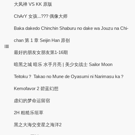
大凤禅 VS KK 原版
ChArY 女孩...??? 偶像大师
Baka dakedo Chinchin Shaburu no dake wa Jouzu na Chi-
chan 第 1 章 Seijin Han 原创
最好的朋友女朋友第1-16期
暗黑之城 暗乐 水手月亮 | 美少女战士 Sailor Moon
Teitoku？ Takao no Mune de Oyasumi ni Narimasu ka？
Kemofavor 2 碧蓝幻想
虚幻的梦命运留宿
2H 粗糙乐垣草
黑之大海交变星之海洋2