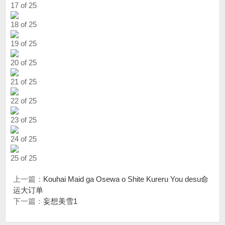
17 of 25
18 of 25
19 of 25
20 of 25
21 of 25
22 of 25
23 of 25
24 of 25
25 of 25
上一篇：
Kouhai Maid ga Osewa o Shite Kureru You desu命
运大订单
下一篇：
妄想美雪1