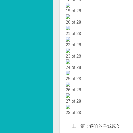
19 of 28
20 of 28
21 of 28
22 of 28
23 of 28
24 of 28
25 of 28
26 of 28
27 of 28
28 of 28
上一篇：
遍响的圣城原创