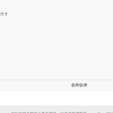
的尺寸
合作伙伴