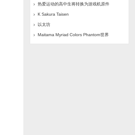
热爱运动的高中生将转换为游戏机原件
K Sakura Taisen
以太坊
Maitama Myriad Colors Phantom世界