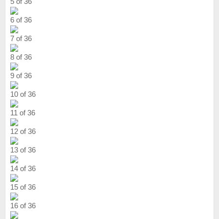
5 of 36
6 of 36
7 of 36
8 of 36
9 of 36
10 of 36
11 of 36
12 of 36
13 of 36
14 of 36
15 of 36
16 of 36