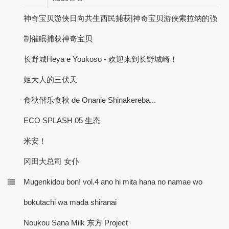
神奇宝贝游侠日向共生西民捕获|神奇宝贝游侠索拉纳的强
制催眠捕获神奇宝贝
长野城Heya e Youkoso - 欢迎来到长野城崎！
姬大人的三伏天
食秋偕乐食秋 de Onanie Shinakereba...
ECO SPLASH 05 生态
米安！
冈田大总司 女仆
Mugenkidou bon! vol.4 ano hi mita hana no namae wo
bokutachi wa mada shiranai
Noukou Sana Milk 东方 Project