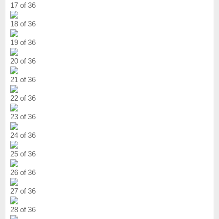
17 of 36
18 of 36
19 of 36
20 of 36
21 of 36
22 of 36
23 of 36
24 of 36
25 of 36
26 of 36
27 of 36
28 of 36