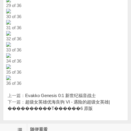
29 of 36
30 of 36
31 of 36
32 of 36
33 of 36
34 of 36
35 of 36
36 of 36
上一篇：
Evakko Genesis 0:1 新世纪福音战士
下一篇：
超级女英雄优海良驹 VI - 遇险的超级女英雄|
����������T������6 原版
随便看看