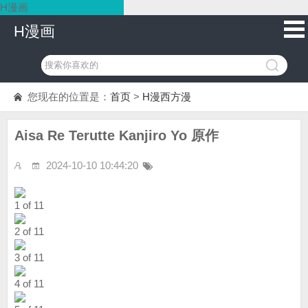
H漫画
H漫画
您现在的位置是：
首页
>
H漫西方漫
Aisa Re Terutte Kanjiro Yo 原作
2024-10-10 10:44:20
1 of 11
2 of 11
3 of 11
4 of 11