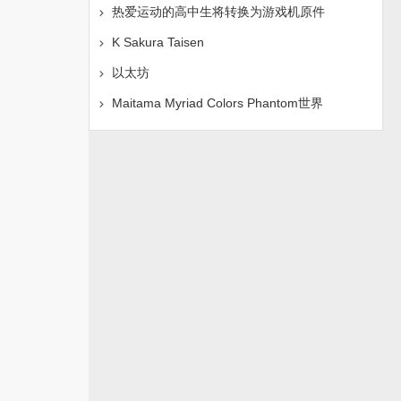
热爱运动的高中生将转换为游戏机原件
K Sakura Taisen
以太坊
Maitama Myriad Colors Phantom世界