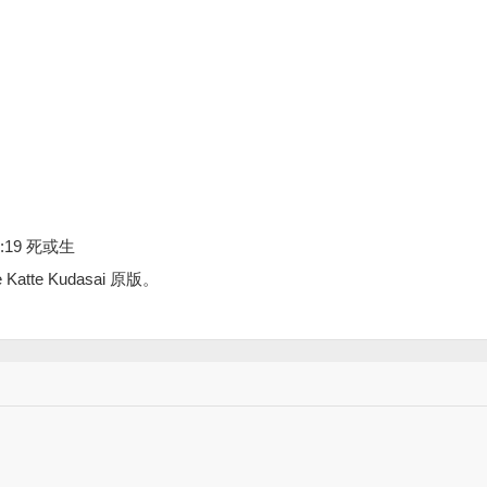
E:19 死或生
e Katte Kudasai 原版。