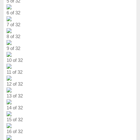
5 of 32
6 of 32
7 of 32
8 of 32
9 of 32
10 of 32
11 of 32
12 of 32
13 of 32
14 of 32
15 of 32
16 of 32