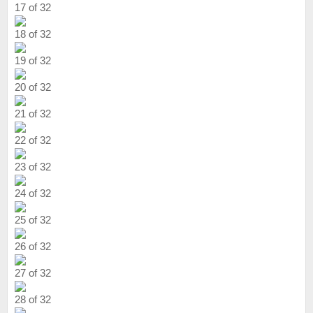
17 of 32
18 of 32
19 of 32
20 of 32
21 of 32
22 of 32
23 of 32
24 of 32
25 of 32
26 of 32
27 of 32
28 of 32