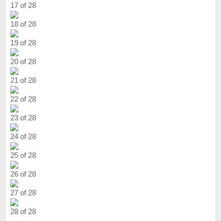
17 of 28
18 of 28
19 of 28
20 of 28
21 of 28
22 of 28
23 of 28
24 of 28
25 of 28
26 of 28
27 of 28
28 of 28