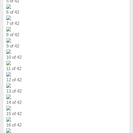
5 of 42
6 of 42
7 of 42
8 of 42
9 of 42
10 of 42
11 of 42
12 of 42
13 of 42
14 of 42
15 of 42
16 of 42