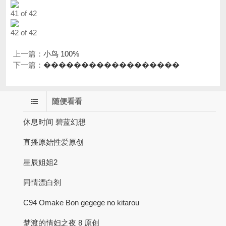
41 of 42
42 of 42
上一篇：
小鸟 100%
下一篇：
������������������
随便看看
休息时间 碧蓝幻想
直播原始性爱原创
星辰姐姐2
同情漂白剂
C94 Omake Bon gegege no kitarou
梦渡的情妇之夜 8 原创