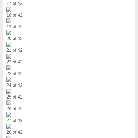
17 of 42
18 of 42
19 of 42
20 of 42
21 of 42
22 of 42
23 of 42
24 of 42
25 of 42
26 of 42
27 of 42
28 of 42