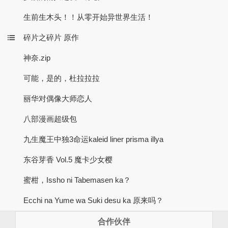
生前生木头！！从零开始异世界生活！
碎片之碎片 原作
神奈.zip
可能，是的，杜拉拉拉
丽华对偶像大师恋人
八部漫画超级包
九生魔王中独3命运kaleid liner prisma illya
东谷芽香 Vol.5 魔卡少女樱
蜜柑，Issho ni Tabemasen ka？
Ecchi na Yume wa Suki desu ka 原来吗？
合作伙伴