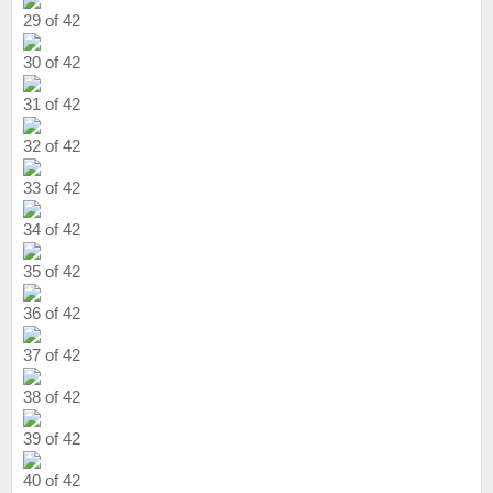
29 of 42
30 of 42
31 of 42
32 of 42
33 of 42
34 of 42
35 of 42
36 of 42
37 of 42
38 of 42
39 of 42
40 of 42