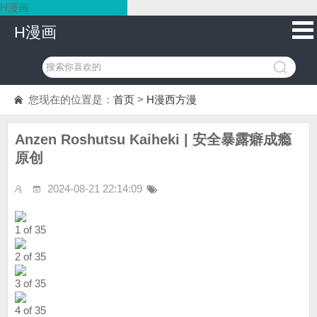
H漫画
H漫画
您现在的位置是：
首页
>
H漫西方漫
Anzen Roshutsu Kaiheki | 安全暴露癖成瘾
原创
2024-08-21 22:14:09
1 of 35
2 of 35
3 of 35
4 of 35