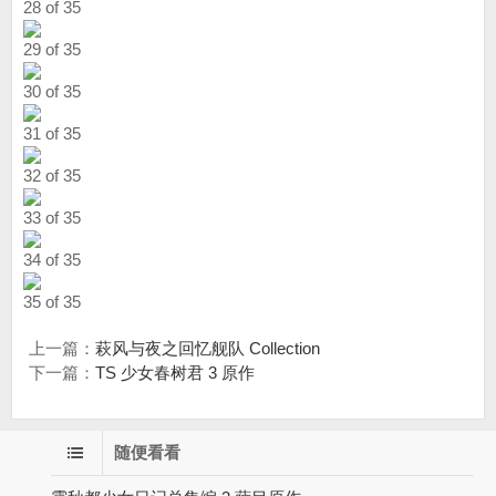
28 of 35
29 of 35
30 of 35
31 of 35
32 of 35
33 of 35
34 of 35
35 of 35
上一篇：
萩风与夜之回忆舰队 Collection
下一篇：
TS 少女春树君 3 原作
随便看看