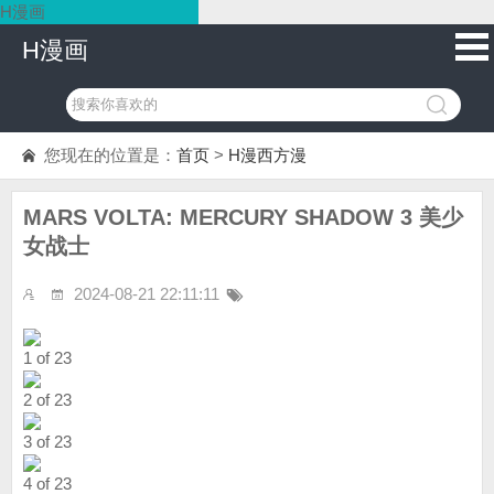
H漫画
H漫画
您现在的位置是：
首页
>
H漫西方漫
MARS VOLTA: MERCURY SHADOW 3 美少
女战士
2024-08-21 22:11:11
1 of 23
2 of 23
3 of 23
4 of 23