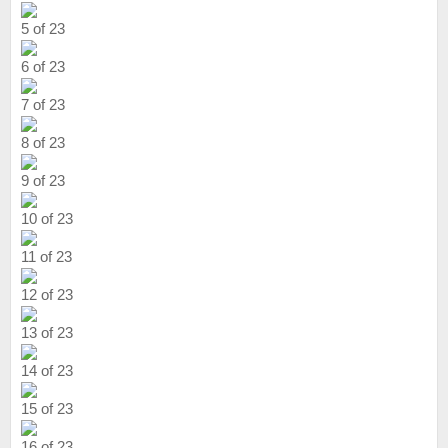
5 of 23
6 of 23
7 of 23
8 of 23
9 of 23
10 of 23
11 of 23
12 of 23
13 of 23
14 of 23
15 of 23
16 of 23