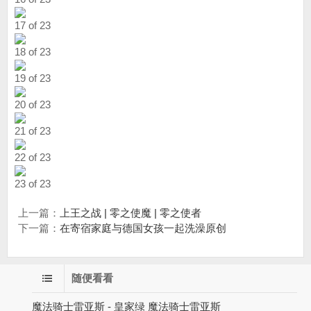
17 of 23
18 of 23
19 of 23
20 of 23
21 of 23
22 of 23
23 of 23
上一篇：
上王之战 | 零之使魔 | 零之使者
下一篇：
在寄宿家庭与德国女孩一起洗澡原创
随便看看
魔法骑士雷亚斯 - 皇家绿 魔法骑士雷亚斯