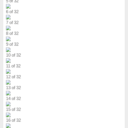
5 of 32
6 of 32
7 of 32
8 of 32
9 of 32
10 of 32
11 of 32
12 of 32
13 of 32
14 of 32
15 of 32
16 of 32