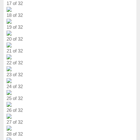
17 of 32
18 of 32
19 of 32
20 of 32
21 of 32
22 of 32
23 of 32
24 of 32
25 of 32
26 of 32
27 of 32
28 of 32