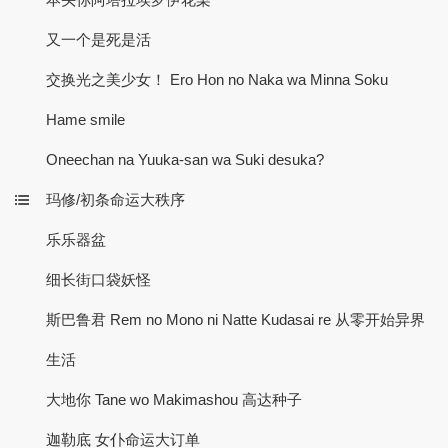
又一个是死是活
交换光之美少女！ Ero Hon no Naka wa Minna Soku
Hame smile
Oneechan na Yuuka-san wa Suki desuka?
玛修/初条命运大秩序
乐乐器盆
细长街口袋妖怪
斯巴鲁君 Rem no Mono ni Natte Kudasai re 从零开始异界
生活
大地你 Tane wo Makimashou 高达种子
迦勒底 女仆命运大订单