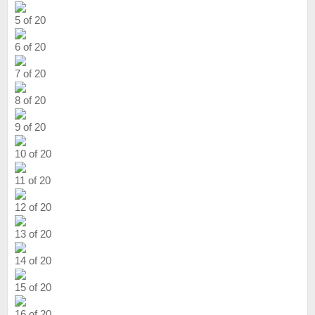
5 of 20
6 of 20
7 of 20
8 of 20
9 of 20
10 of 20
11 of 20
12 of 20
13 of 20
14 of 20
15 of 20
16 of 20