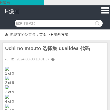
H漫画
H漫画
您现在的位置是：
首页
>
H漫西方漫
Uchi no Imouto 选择集 qualidea 代码
2024-08-08 10:01:37
1 of 9
2 of 9
3 of 9
4 of 9