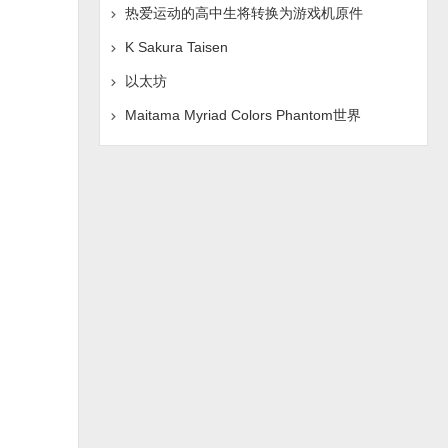
热爱运动的高中生将转换为游戏机原件
K Sakura Taisen
以太坊
Maitama Myriad Colors Phantom世界