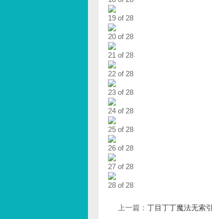
19 of 28
20 of 28
21 of 28
22 of 28
23 of 28
24 of 28
25 of 28
26 of 28
27 of 28
28 of 28
上一篇：
丁目丁丁魔法无索引