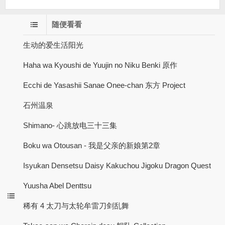
随便看看
生动的爱生活阳光
Haha wa Kyoushi de Yuujin no Niku Benki 原作
Ecchi de Yasashii Sanae Onee-chan 东方 Project
石州温泉
Shimano- 心跳放电三十三集
Boku wa Otousan - 我是父亲的新娘第2章
Isyukan Densetsu Daisy Kakuchou Jigoku Dragon Quest
Yuusha Abel Denttsu
稀有 4 太刀与太轮牟雷刀剑乱舞