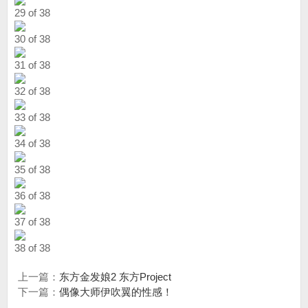
29 of 38
30 of 38
31 of 38
32 of 38
33 of 38
34 of 38
35 of 38
36 of 38
37 of 38
38 of 38
上一篇：
东方金发娘2 东方Project
下一篇：
偶像大师伊吹翼的性感！