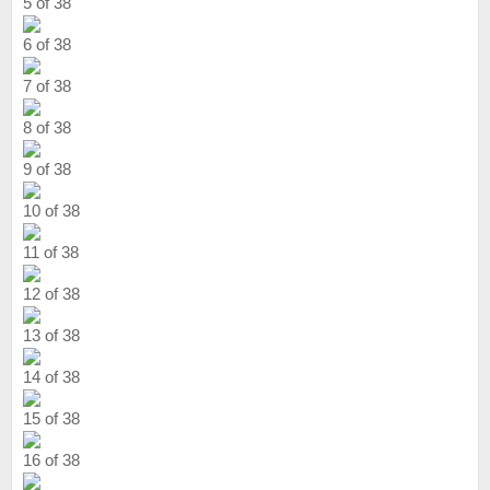
5 of 38
6 of 38
7 of 38
8 of 38
9 of 38
10 of 38
11 of 38
12 of 38
13 of 38
14 of 38
15 of 38
16 of 38