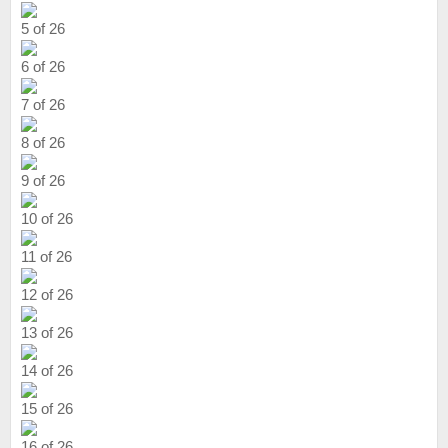
5 of 26
6 of 26
7 of 26
8 of 26
9 of 26
10 of 26
11 of 26
12 of 26
13 of 26
14 of 26
15 of 26
16 of 26