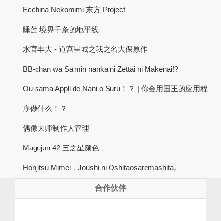
Ecchina Nekomimi 东方 Project
睡莲 境界千条的地平线
水官丰大 - 道宫星城之我之名大保原作
BB-chan wa Saimin nanka ni Zettai ni Makenai!?
Ou-sama Appli de Nani o Suru！？ | 你会用国王的应用程
序做什么！？
偶像大师制作人管理
Magejun 42 三之星颜色
Honjitsu Mimei，Joushi ni Oshitaosaremashita。
合作伙伴