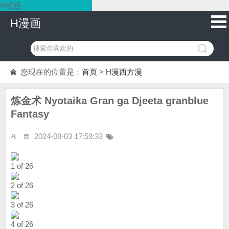
H漫画
H漫画
您现在的位置是：
首页
>
H漫西方漫
炼金术 Nyotaika Gran ga Djeeta granblue
Fantasy
2024-08-03 17:59:33
1 of 26
2 of 26
3 of 26
4 of 26