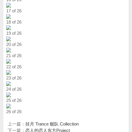
17 of 26
18 of 26
19 of 26
20 of 26
21 of 26
22 of 26
23 of 26
24 of 26
25 of 26
26 of 26
上一篇：
挂月 Trance 舰队 Collection
下一篇：
恋人的恋人东方Project