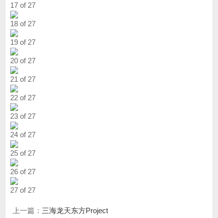
17 of 27
18 of 27
19 of 27
20 of 27
21 of 27
22 of 27
23 of 27
24 of 27
25 of 27
26 of 27
27 of 27
上一篇：
三海龙天东方Project