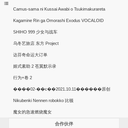
Camus-sama ni Kussai Awabi o Tsukimakurareta
Kagamine Rin ga Omorashi Exodus VOCALOID
SHIHO 999 少女与战车
乌冬艺旅店 东方 Project
达芬奇命运大订单
姬式素助 2 苍翼默示录
行为+卷 2
����02-��ͼ��2021.10.11������原创
Nikubenki Nennen robokko 比顿
魔女的急速燃烧魔女
合作伙伴