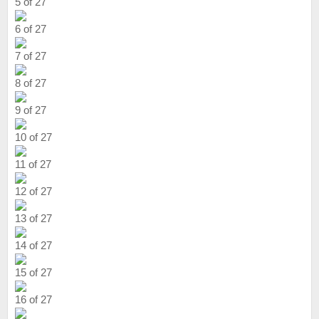
5 of 27
6 of 27
7 of 27
8 of 27
9 of 27
10 of 27
11 of 27
12 of 27
13 of 27
14 of 27
15 of 27
16 of 27