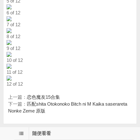
5 of 12
6 of 12
7 of 12
8 of 12
9 of 12
10 of 12
11 of 12
12 of 12
上一篇：
恋色魔友15合集
下一篇：
匹配shita Otokonoko Bitch ni M Kaika saserareta
Nonke Zeme 原版
随便看看