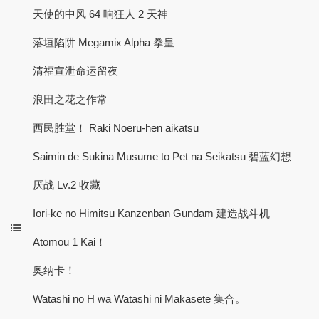
天使的中风 64 响狂人 2 天神
落垣陷阱 Megamix Alpha 拳皇
清福宣泄命运留夜
浪田之花之作常
西民胜堂！ Raki Noeru-hen aikatsu
Saimin de Sukina Musume to Pet na Seikatsu 碧蓝幻想
厌战 Lv.2 收藏
Iori-ke no Himitsu Kanzenban Gundam 建造战斗机
Atomou 1 Kai！
奥纳卡！
Watashi no H wa Watashi ni Makasete 集合。