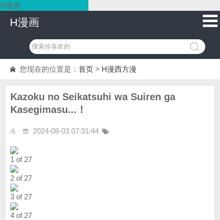
H漫画
H漫画
您现在的位置是：
首页
>
H漫西方漫
Kazoku no Seikatsuhi wa Suiren ga
Kasegimasu...！
2024-08-03 07:31:44
1 of 27
2 of 27
3 of 27
4 of 27