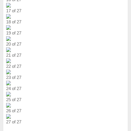
17 of 27
18 of 27
19 of 27
20 of 27
21 of 27
22 of 27
23 of 27
24 of 27
25 of 27
26 of 27
27 of 27