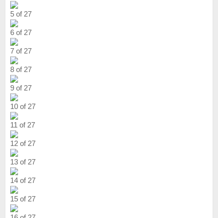
5 of 27
6 of 27
7 of 27
8 of 27
9 of 27
10 of 27
11 of 27
12 of 27
13 of 27
14 of 27
15 of 27
16 of 27