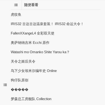
随便看看
虎纹鱼
IRIS32 古达古达温泉套装！ IRIS32 命运大令！
FallenXXangeL4 全彩双天使
奥萨纳纳吉米 Ecchi 原作
Watashi mo Omanko Shite Yarou ka？
关令之姬后关令
鸟下少女埃米尔编年史 Online
狗仔队原创
�����
梦森总工房舰队 Collection