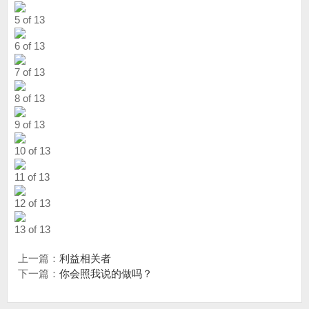
5 of 13
6 of 13
7 of 13
8 of 13
9 of 13
10 of 13
11 of 13
12 of 13
13 of 13
上一篇：
利益相关者
下一篇：
你会照我说的做吗？