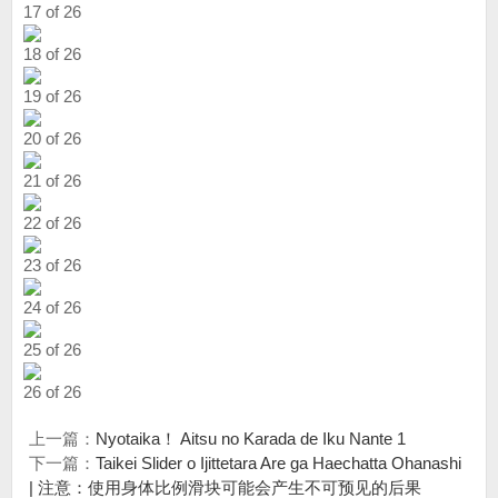
17 of 26
18 of 26
19 of 26
20 of 26
21 of 26
22 of 26
23 of 26
24 of 26
25 of 26
26 of 26
上一篇：
Nyotaika！ Aitsu no Karada de Iku Nante 1
下一篇：
Taikei Slider o Ijittetara Are ga Haechatta Ohanashi
| 注意：使用身体比例滑块可能会产生不可预见的后果