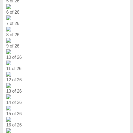
5 of 26
6 of 26
7 of 26
8 of 26
9 of 26
10 of 26
11 of 26
12 of 26
13 of 26
14 of 26
15 of 26
16 of 26