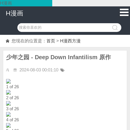
H漫画
H漫画
您现在的位置是：
首页
>
H漫西方漫
少年之园 - Deep Down Infantilism 原作
2024-08-03 00:01:10
1 of 26
2 of 26
3 of 26
4 of 26