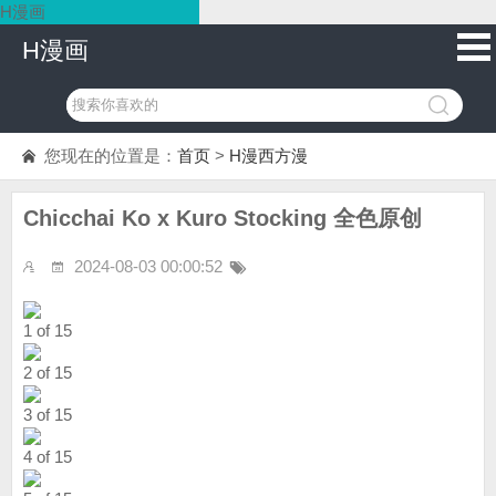
H漫画
H漫画
您现在的位置是：
首页
>
H漫西方漫
Chicchai Ko x Kuro Stocking 全色原创
2024-08-03 00:00:52
1 of 15
2 of 15
3 of 15
4 of 15