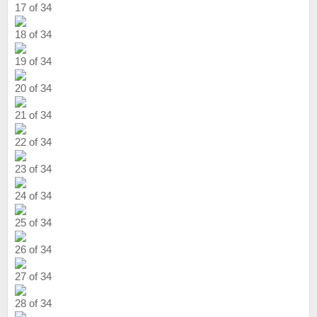
17 of 34
18 of 34
19 of 34
20 of 34
21 of 34
22 of 34
23 of 34
24 of 34
25 of 34
26 of 34
27 of 34
28 of 34