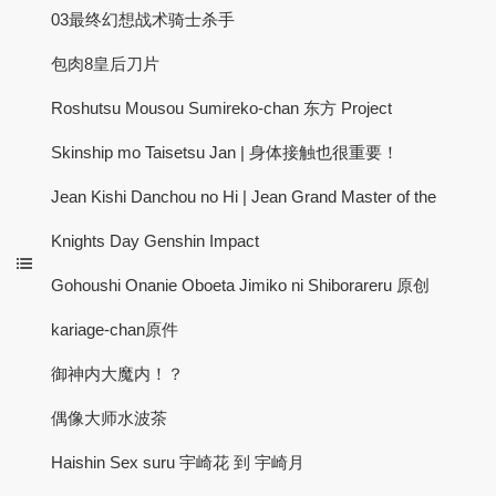
03最终幻想战术骑士杀手
包肉8皇后刀片
Roshutsu Mousou Sumireko-chan 东方 Project
Skinship mo Taisetsu Jan | 身体接触也很重要！
Jean Kishi Danchou no Hi | Jean Grand Master of the
Knights Day Genshin Impact
Gohoushi Onanie Oboeta Jimiko ni Shiborareru 原创
kariage-chan原件
御神内大魔内！？
偶像大师水波茶
Haishin Sex suru 宇崎花 到 宇崎月