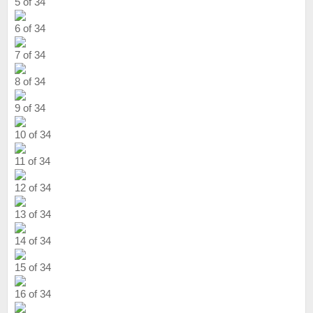
5 of 34
6 of 34
7 of 34
8 of 34
9 of 34
10 of 34
11 of 34
12 of 34
13 of 34
14 of 34
15 of 34
16 of 34