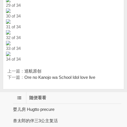
29 of 34
30 of 34
31 of 34
32 of 34
33 of 34
34 of 34
上一篇：
巡航原创
下一篇：
Ore no Kanojo wa School Idol love live
随便看看
婴儿房 Hugtto precure
兽太郎的伴三3公主复活