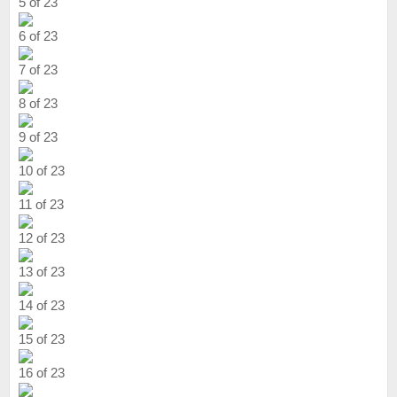
5 of 23
6 of 23
7 of 23
8 of 23
9 of 23
10 of 23
11 of 23
12 of 23
13 of 23
14 of 23
15 of 23
16 of 23