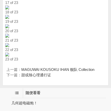
17 of 23
18 of 23
19 of 23
20 of 23
21 of 23
22 of 23
23 of 23
上一篇：
MAGUWAI KOUSOKU IHAN 舰队 Collection
下一篇：
甜或辣心理通行证
随便看看
几何超电磁炮！