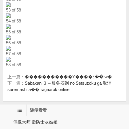
53 of 58
54 of 58
55 of 58
56 of 58
57 of 58
58 of 58
上一篇：
�����������Y����٤��tw�
下一篇：
Sabakan. 3 ～服务器到 no Setsuzoku ga 取消
saremashita�� ragnarok online
随便看看
偶像大师 后防士灰姑娘