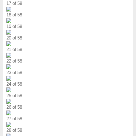
17 of 58
18 of 58
19 of 58
20 of 58
21 of 58
22 of 58
23 of 58
24 of 58
25 of 58
26 of 58
27 of 58
28 of 58