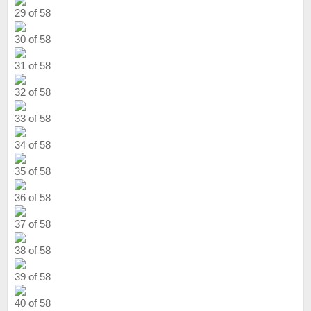
29 of 58
30 of 58
31 of 58
32 of 58
33 of 58
34 of 58
35 of 58
36 of 58
37 of 58
38 of 58
39 of 58
40 of 58