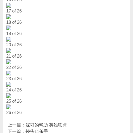
17 of 26
18 of 26
19 of 26
20 of 26
21 of 26
22 of 26
23 of 26
24 of 26
25 of 26
26 of 26
上一篇：
妮可的帮助 英雄联盟
下一篇：
馒头11杀手