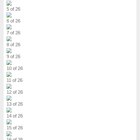
5 of 26
6 of 26
7 of 26
8 of 26
9 of 26
10 of 26
11 of 26
12 of 26
13 of 26
14 of 26
15 of 26
16 of 26