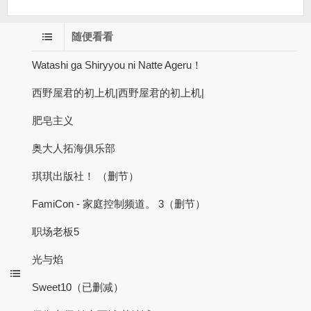
随便看看
Watashi ga Shiryyou ni Natte Ageru！
西野屋君的初上机|西野屋君的初上机|
肥皂主义
奥大人拓海俱乐部
琪琪出版社！ （删节）
FamiCon - 家庭控制频道。 3（删节）
职场老板5
光与焰
Sweet10（已删减）