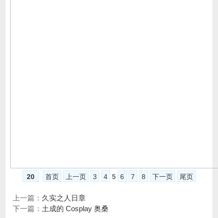
20
首页
上一页
3
4
5
6
7
8
下一页
尾页
上一篇：
久实之人日章
下一篇：
土成的 Cosplay 奥桑