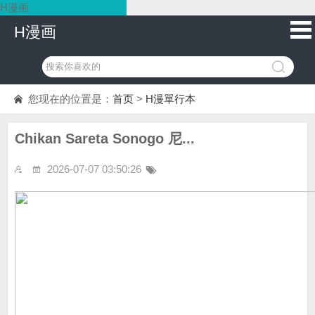
H漫画
H漫画
您现在的位置是：
首页
>
H漫單行本
Chikan Sareta Sonogo 尼...
2026-07-07 03:50:26