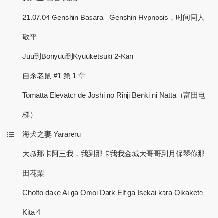
21.07.04 Genshin Basara - Genshin Hypnosis，时间同人
敬平
Juu到Bonyuu到Kyuuketsuki 2-Kan
自杀老鼠 #1 第 1 章
Tomatta Elevator de Joshi no Rinji Benki ni Natta（富田电
梯）
海犬之妻 Yarareru
大叔那卡阿三我，我到那卡我我金城大哥哥到月保琴你那
田花梨
Chotto dake Ai ga Omoi Dark Elf ga Isekai kara Oikakete
Kita 4