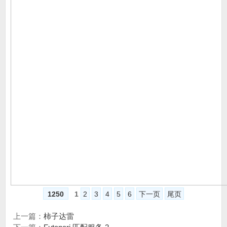
1250
1
2
3
4
5
6
下一页
尾页
上一篇：
柿子达雷