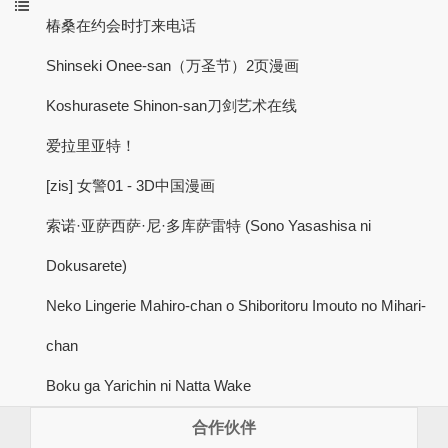
椿桑在约会时打来电话
Shinseki Onee-san（万圣节）2页漫画
Koshurasete Shinon-san刀剑艺术在线
爱拉里亚特！
[zis] 女警01 - 3D中国漫画
索诺·亚萨西萨·尼·多库萨雷特 (Sono Yasashisa ni
Dokusarete)
Neko Lingerie Mahiro-chan o Shiboritoru Imouto no Mihari-
chan
Boku ga Yarichin ni Natta Wake
合作伙伴