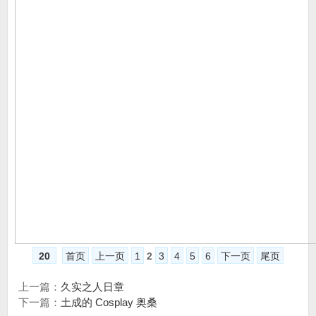
20
首页
上一页
1
2
3
4
5
6
下一页
尾页
上一篇：
久实之人日章
下一篇：
土成的 Cosplay 奥桑