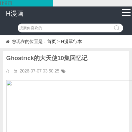
H漫画
H漫画
您现在的位置是：
首页
>
H漫單行本
Ghostrick的大天使10集回忆记
2026-07-07 03:50:25