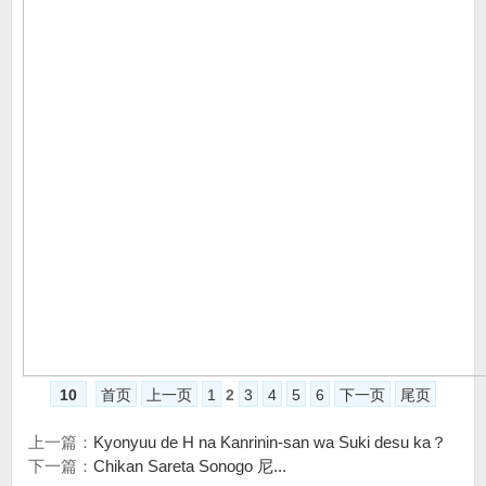
10
首页
上一页
1
2
3
4
5
6
下一页
尾页
上一篇：
Kyonyuu de H na Kanrinin-san wa Suki desu ka？
下一篇：
Chikan Sareta Sonogo 尼...