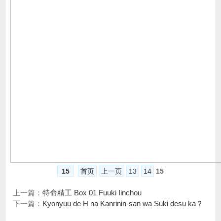
15
首页
上一页
13
14
15
上一篇：
特命精工 Box 01 Fuuki Iinchou
下一篇：
Kyonyuu de H na Kanrinin-san wa Suki desu ka？