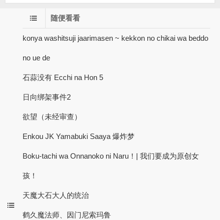
随便看看
konya washitsuji jaarimasen ~ kekkon no chikai wa beddo
no ue de
石蒜没有 Ecchi na Hon 5
日向绑架事件2
欲望（未经审查）
Enkou JK Yamabuki Saaya 爆炸梦
Boku-tachi wa Onnanoko ni Naru！| 我们要成为原创女
孩！
天魔大石大人的统治
鹤久魔法师、因门尼索玛鲁