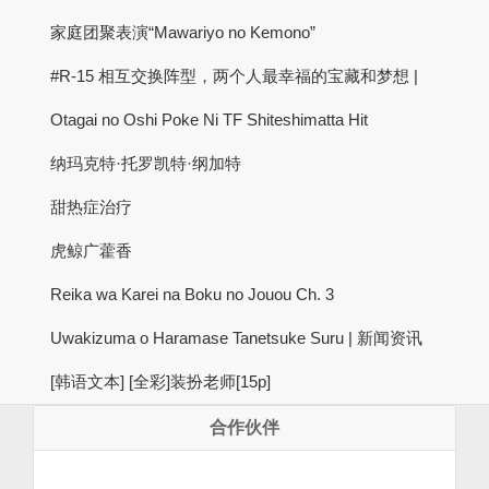
家庭团聚表演“Mawariyo no Kemono”
#R-15 相互交换阵型，两个人最幸福的宝藏和梦想 |
Otagai no Oshi Poke Ni TF Shiteshimatta Hit
纳玛克特·托罗凯特·纲加特
甜热症治疗
虎鲸广藿香
Reika wa Karei na Boku no Jouou Ch. 3
Uwakizuma o Haramase Tanetsuke Suru | 新闻资讯
[韩语文本] [全彩]装扮老师[15p]
合作伙伴