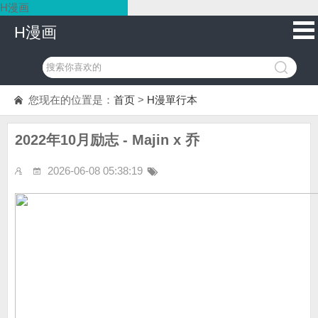
H漫画
H漫画
您现在的位置是：
首页
>
H漫單行本
2022年10月励志 - Majin x 乔
2026-06-08 05:38:19