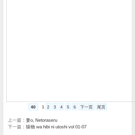
40
1
2
3
4
5
6
下一页
尾页
上一篇：
妻o, Netoraseru
下一篇：
猿物 wa hibi ni utoshi vol 01-07