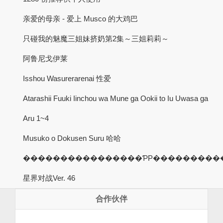
亲爱的母亲 - 爱上 Musco 的大鸡巴
只碰我的魅魔三姐妹挤奶第2集～三姐莉莉～
阿鲁尼戈伊莱
Isshou Wasurerarenai 性爱
Atarashii Fuuki Iinchou wa Mune ga Ookii to Iu Uwasa ga
Aru 1~4
Musuko o Dokusen Suru 哈哈
����������������ƤP���������
星界对战Ver. 46
合作伙伴