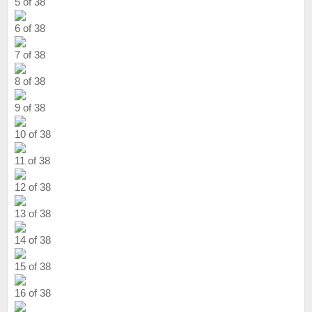
5 of 38
6 of 38
7 of 38
8 of 38
9 of 38
10 of 38
11 of 38
12 of 38
13 of 38
14 of 38
15 of 38
16 of 38