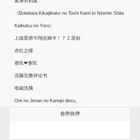
紧身衣档案
《Botebara Kikaijikake no Toshi Kanri to Ninshin Shita
Kaibutsu no Yoru》
上级星师乍翔吉姆卡！？ 2 原创
赤红之瞳
赛民❤赛民
洗脑完整评论书
电磁洗脑
Ore no Jiman no Kanojo desu。
合作伙伴