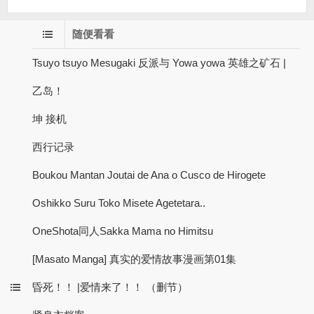
随便看看
Tsuyo tsuyo Mesugaki 反派与 Yowa yowa 英雄之矿石 |
乙岛！
坤 接机
西行记录
Boukou Mantan Joutai de Ana o Cusco de Hirogete
Oshikko Suru Toko Misete Agetetara..
OneShota同人Sakka Mama no Himitsu
[Masato Manga] 真实的爱情故事漫画第01集
昏死！！ |爱情来了！！ （删节）