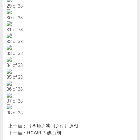
29 of 38
30 of 38
31 of 38
32 of 38
33 of 38
34 of 38
35 of 38
36 of 38
37 of 38
38 of 38
上一篇：
《圣师之狭间之夜》原创
下一篇：
HCAELB 漂白剂