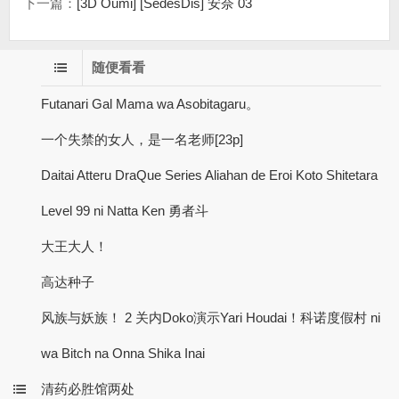
下一篇：
[3D Oumi] [SedesDis] 安奈 03
随便看看
Futanari Gal Mama wa Asobitagaru。
一个失禁的女人，是一名老师[23p]
Daitai Atteru DraQue Series Aliahan de Eroi Koto Shitetara
Level 99 ni Natta Ken 勇者斗
大王大人！
高达种子
风族与妖族！ 2 关内Doko演示Yari Houdai！科诺度假村 ni
wa Bitch na Onna Shika Inai
清药必胜馆两处