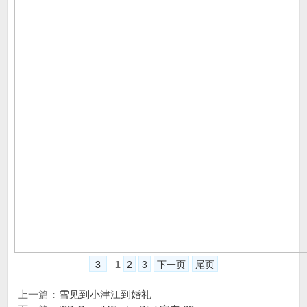
3
1
2
3
下一页
尾页
上一篇：
雪见到小津江到婚礼