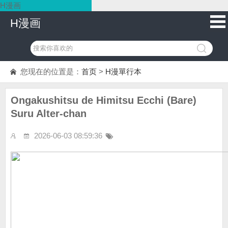
H漫画
H漫画
您现在的位置是：
首页
>
H漫單行本
Ongakushitsu de Himitsu Ecchi (Bare)
Suru Alter-chan
2026-06-03 08:59:36