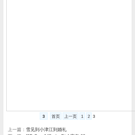
3
首页
上一页
1
2
3
上一篇：
雪见到小津江到婚礼