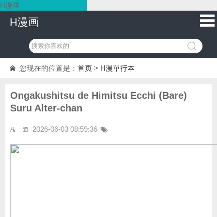
H漫画
H漫画
您现在的位置是：
首页
>
H漫單行本
Ongakushitsu de Himitsu Ecchi (Bare)
Suru Alter-chan
2026-06-03 08:59:36