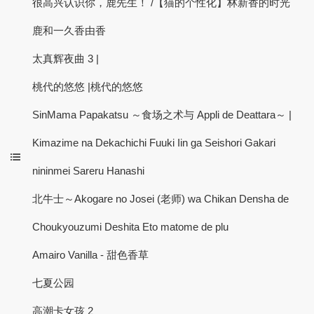
很高兴认识你，鹿先生！ /【猫的个性化】林新香的时光
鹿和一久香由香
太真辉夜曲 3 |
桃代的悠悠 |桃代的悠悠
SinMama Papakatsu ～食场之术与 Appli de Deattara～ |
Kimazime na Dekachichi Fuuki Iin ga Seishori Gakari
nininmei Sareru Hanashi
北牛士～Akogare no Josei (老师) wa Chikan Densha de
Choukyouzumi Deshita Eto matome de plu
Amairo Vanilla - 甜色香草
七夏公园
高潮卡女孩 2